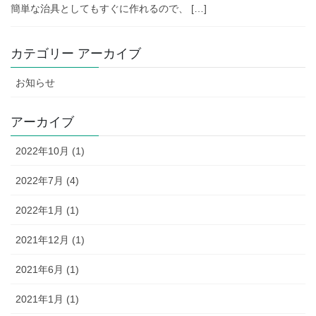
簡単な治具としてもすぐに作れるので、 […]
カテゴリー アーカイブ
お知らせ
アーカイブ
2022年10月 (1)
2022年7月 (4)
2022年1月 (1)
2021年12月 (1)
2021年6月 (1)
2021年1月 (1)