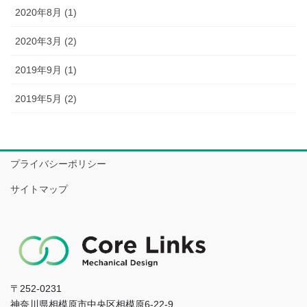
2020年8月 (1)
2020年3月 (2)
2019年9月 (1)
2019年5月 (2)
プライバシーポリシー
サイトマップ
〒252-0231
神奈川県相模原市中央区相模原6-22-9