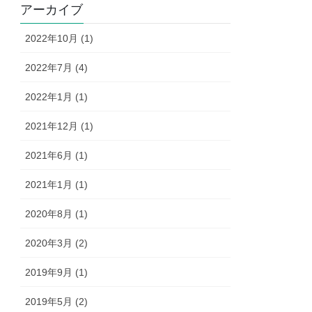
r
アーカイブ
2022年10月 (1)
2022年7月 (4)
2022年1月 (1)
2021年12月 (1)
2021年6月 (1)
2021年1月 (1)
2020年8月 (1)
2020年3月 (2)
2019年9月 (1)
2019年5月 (2)