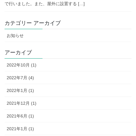
で行いました。また、屋外に設置する […]
カテゴリー アーカイブ
お知らせ
アーカイブ
2022年10月 (1)
2022年7月 (4)
2022年1月 (1)
2021年12月 (1)
2021年6月 (1)
2021年1月 (1)