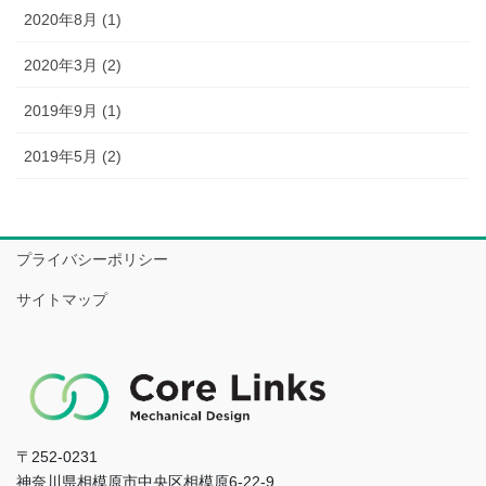
2020年8月 (1)
2020年3月 (2)
2019年9月 (1)
2019年5月 (2)
プライバシーポリシー
サイトマップ
〒252-0231
神奈川県相模原市中央区相模原6-22-9