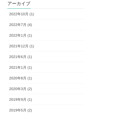
r
アーカイブ
2022年10月 (1)
2022年7月 (4)
2022年1月 (1)
2021年12月 (1)
2021年6月 (1)
2021年1月 (1)
2020年8月 (1)
2020年3月 (2)
2019年9月 (1)
2019年5月 (2)