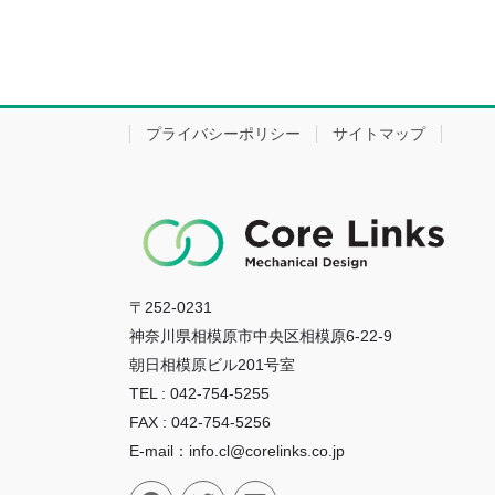
プライバシーポリシー
サイトマップ
〒252-0231
神奈川県相模原市中央区相模原6-22-9
朝日相模原ビル201号室
TEL : 042-754-5255
FAX : 042-754-5256
E-mail：info.cl@corelinks.co.jp