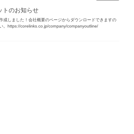
ットのお知らせ
作成しました！会社概要のページからダウンロードできますの
//corelinks.co.jp/company/companyoutline/