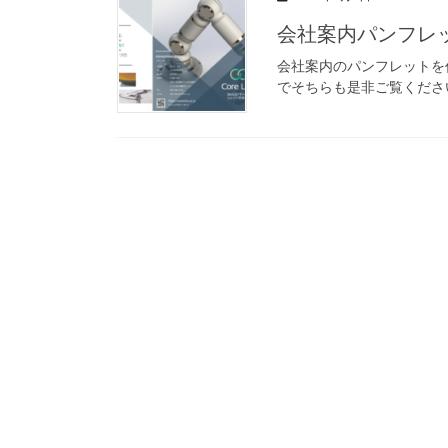
会社案内パンフレ
会社案内のパンフレットを
でそちらも是非ご覧ください。https: