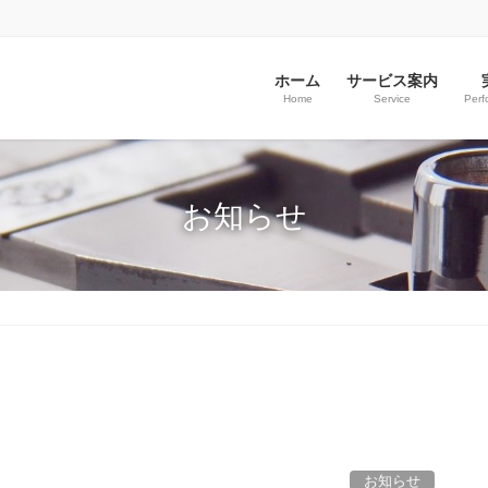
ホーム
サービス案内
Home
Service
Perf
お知らせ
お知らせ