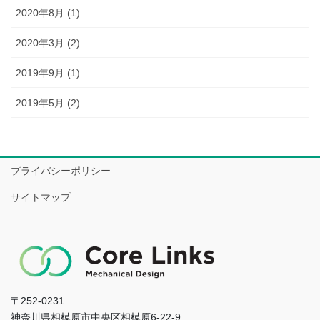
2020年8月 (1)
2020年3月 (2)
2019年9月 (1)
2019年5月 (2)
プライバシーポリシー
サイトマップ
〒252-0231
神奈川県相模原市中央区相模原6-22-9