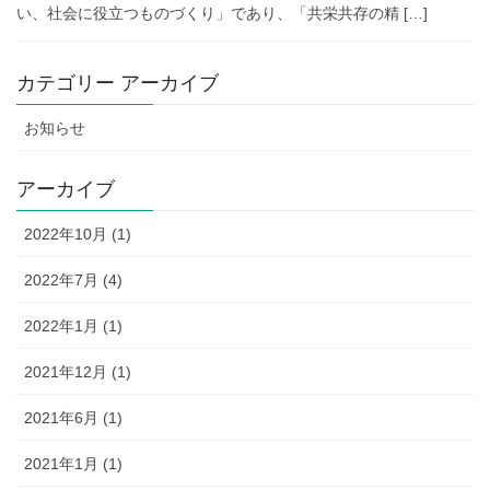
い、社会に役立つものづくり」であり、「共栄共存の精 […]
カテゴリー アーカイブ
お知らせ
アーカイブ
2022年10月 (1)
2022年7月 (4)
2022年1月 (1)
2021年12月 (1)
2021年6月 (1)
2021年1月 (1)