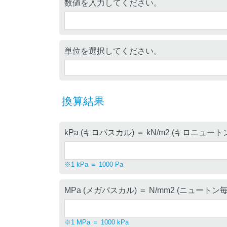
数値を入力してください。
単位を選択してください。
換算結果
kPa (キロパスカル) ＝ kN/m2 (キロニュ
※1 kPa ＝ 1000 Pa
MPa (メガパスカル) ＝ N/mm2 (ニュート
※1 MPa ＝ 1000 kPa