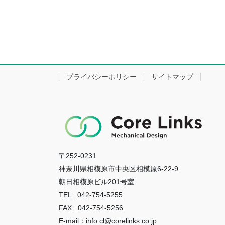
プライバシーポリシー
サイトマップ
〒252-0231
神奈川県相模原市中央区相模原6-22-9
朝日相模原ビル201号室
TEL : 042-754-5255
FAX : 042-754-5256
E-mail：info.cl@corelinks.co.jp