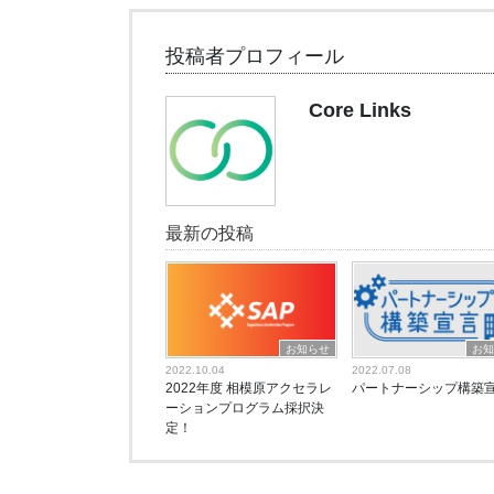
投稿者プロフィール
Core Links
最新の投稿
お知らせ
お
2022.10.04
2022.07.08
2022年度 相模原アクセラレ
パートナーシップ構築
ーションプログラム採択決
定！