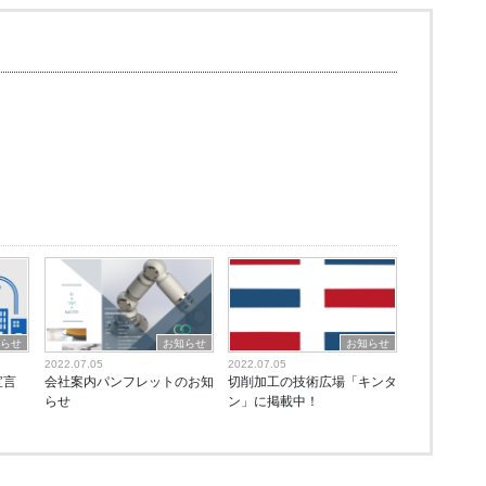
知らせ
お知らせ
お知らせ
2022.07.05
2022.07.05
宣言
会社案内パンフレットのお知
切削加工の技術広場「キンタ
らせ
ン」に掲載中！