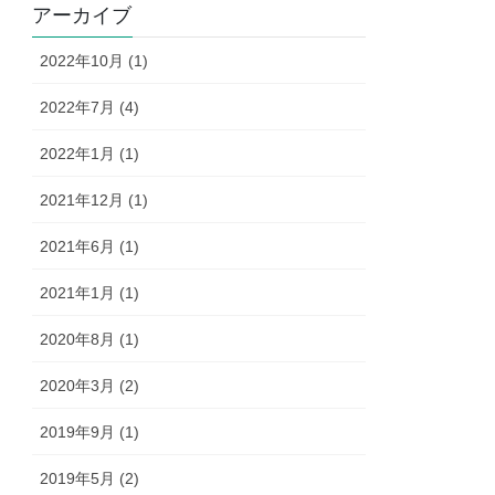
r
アーカイブ
2022年10月 (1)
2022年7月 (4)
2022年1月 (1)
2021年12月 (1)
2021年6月 (1)
2021年1月 (1)
2020年8月 (1)
2020年3月 (2)
2019年9月 (1)
2019年5月 (2)